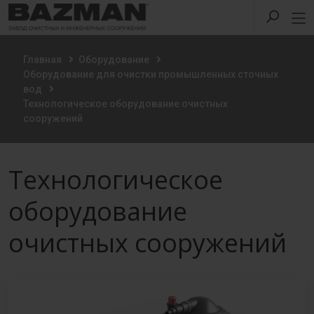
Главная
Оборудование
Оборудование для очистки промышленных сточных
вод
Технологическое оборудование очистных
сооружений
Технологическое
оборудование
очистных сооружений