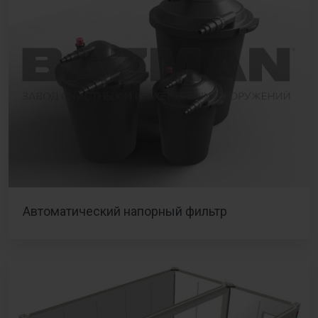
Автоматический напорный фильтр