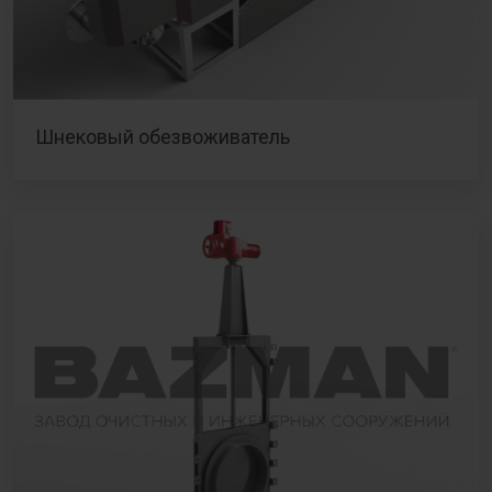
Шнековый обезвоживатель