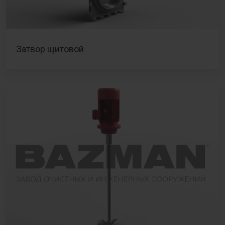
Затвор щитовой