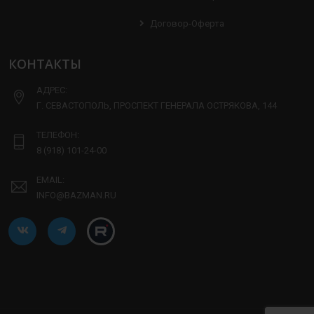
Договор-Оферта
КОНТАКТЫ
АДРЕС:
Г. СЕВАСТОПОЛЬ, ПРОСПЕКТ ГЕНЕРАЛА ОСТРЯКОВА, 144
ТЕЛЕФОН:
8 (918) 101-24-00
EMAIL:
INFO@BAZMAN.RU