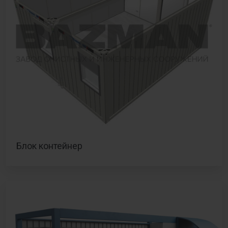
Блок контейнер