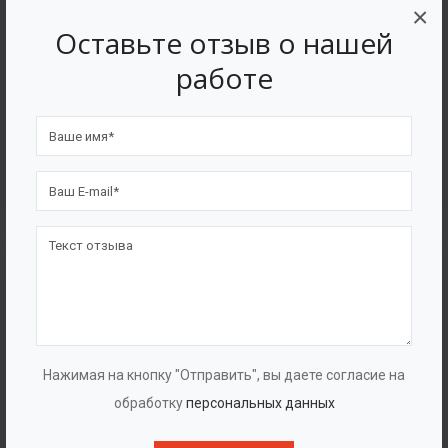
×
Оставьте отзыв о нашей
работе
Смеситель статический трубный
Нажимая на кнопку "Отправить", вы даете согласие на
обработку
персональных данных