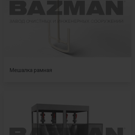
Мешалка рамная