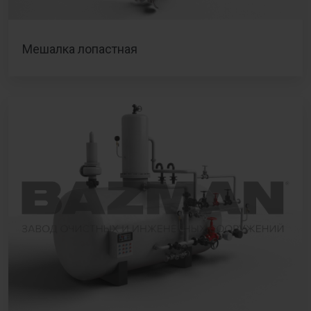
Мешалка лопастная