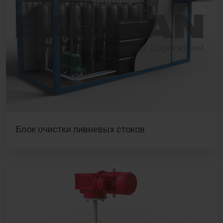
Блок очистки ливневых стоков