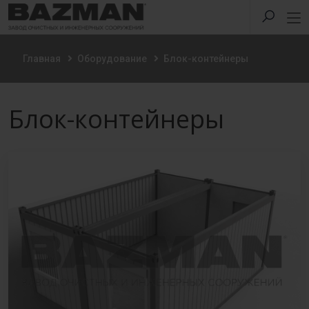
Главная
Оборудование
Блок-контейнеры
Блок-контейнеры