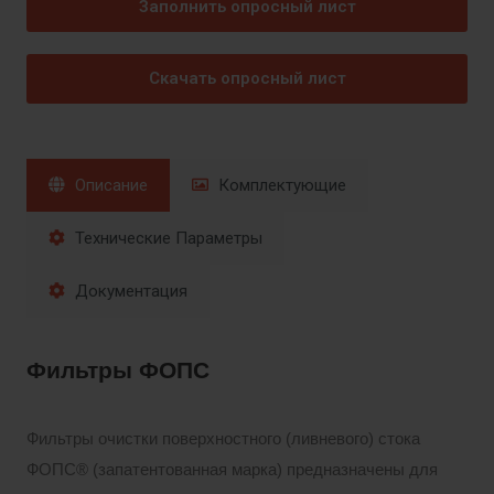
Заполнить опросный лист
Скачать опросный лист
Описание
Комплектующие
Технические Параметры
Документация
Фильтры ФОПС
Фильтры очистки поверхностного (ливневого) стока
ФОПС® (запатентованная марка) предназначены для