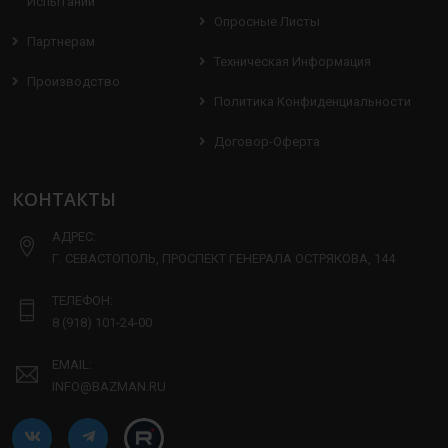
Испытаний
Опросные Листы
Партнерам
Техническая Информация
Производство
Политика Конфиденциальности
Договор-Оферта
КОНТАКТЫ
АДРЕС:
Г. СЕВАСТОПОЛЬ, ПРОСПЕКТ ГЕНЕРАЛА ОСТРЯКОВА, 144
ТЕЛЕФОН:
8 (918) 101-24-00
EMAIL:
INFO@BAZMAN.RU