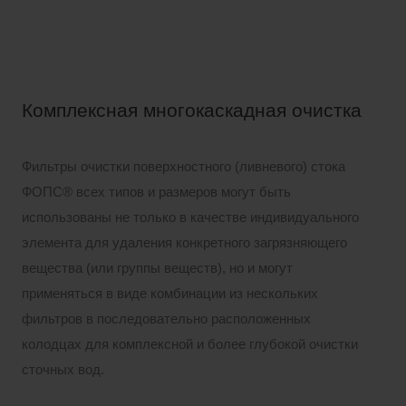
Комплексная многокаскадная очистка
Фильтры очистки поверхностного (ливневого) стока
ФОПС® всех типов и размеров могут быть
использованы не только в качестве индивидуального
элемента для удаления конкретного загрязняющего
вещества (или группы веществ), но и могут
применяться в виде комбинации из нескольких
фильтров в последовательно расположенных
колодцах для комплексной и более глубокой очистки
сточных вод.