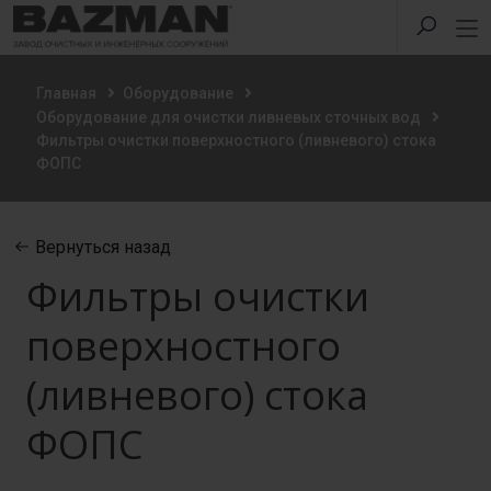
Главная
Оборудование
Оборудование для очистки ливневых сточных вод
Фильтры очистки поверхностного (ливневого) стока
ФОПС
Вернуться назад
Фильтры очистки
поверхностного
(ливневого) стока
ФОПС