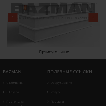
Прямоугольные
BAZMAN
ПОЛЕЗНЫЕ ССЫЛКИ
О Компании
Оборудование
О Группе
Услуги
Протоколы
Проекты