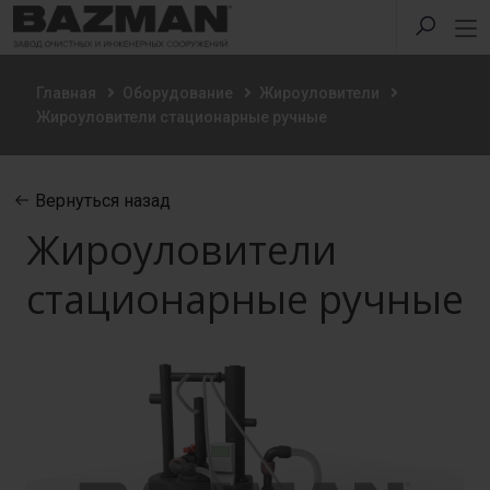
Главная
Оборудование
Жироуловители
Жироуловители стационарные ручные
Вернуться назад
Жироуловители
стационарные ручные