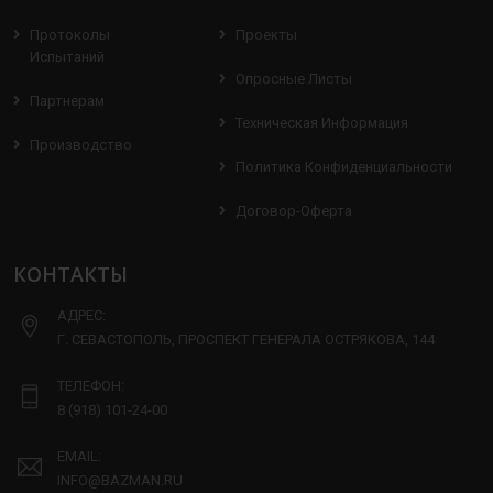
Протоколы
Проекты
Испытаний
Опросные Листы
Партнерам
Техническая Информация
Производство
Политика Конфиденциальности
Договор-Оферта
КОНТАКТЫ
АДРЕС:
Г. СЕВАСТОПОЛЬ, ПРОСПЕКТ ГЕНЕРАЛА ОСТРЯКОВА, 144
ТЕЛЕФОН:
8 (918) 101-24-00
EMAIL:
INFO@BAZMAN.RU