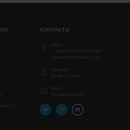
ЛКИ
КОНТАКТЫ
АДРЕС:
Г. СЕВАСТОПОЛЬ, ПРОСПЕКТ
ГЕНЕРАЛА ОСТРЯКОВА, 144
ТЕЛЕФОН:
8 (918) 101-24-00
EMAIL:
ия
INFO@BAZMAN.RU
льности