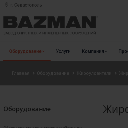
г. Севастополь
Оборудование
Услуги
Компания
Про
Главная
Оборудование
Жироуловители
Жир
Жиро
Оборудование