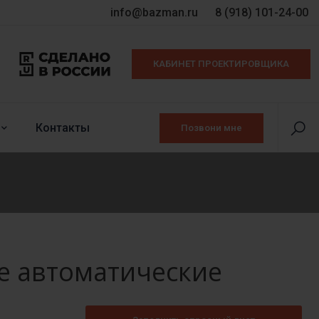
info@bazman.ru
8 (918) 101-24-00
КАБИНЕТ ПРОЕКТИРОВЩИКА
Контакты
Позвони мне
е автоматические