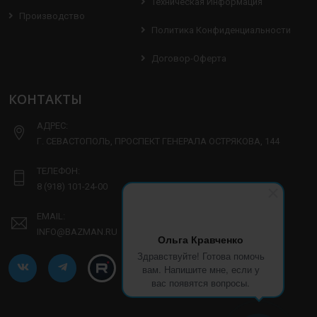
Техническая Информация
Производство
Политика Конфиденциальности
Договор-Оферта
КОНТАКТЫ
АДРЕС:
Г. СЕВАСТОПОЛЬ, ПРОСПЕКТ ГЕНЕРАЛА ОСТРЯКОВА, 144
ТЕЛЕФОН:
8 (918) 101-24-00
EMAIL:
INFO@BAZMAN.RU
Ольга Кравченко
Здравствуйте! Готова помочь
вам. Напишите мне, если у
вас появятся вопросы.