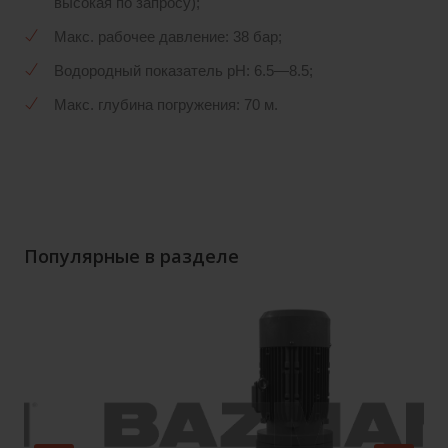
высокая по запросу);
Макс. рабочее давление: 38 бар;
Водородный показатель pH: 6.5—8.5;
Макс. глубина погружения: 70 м.
Популярные в разделе