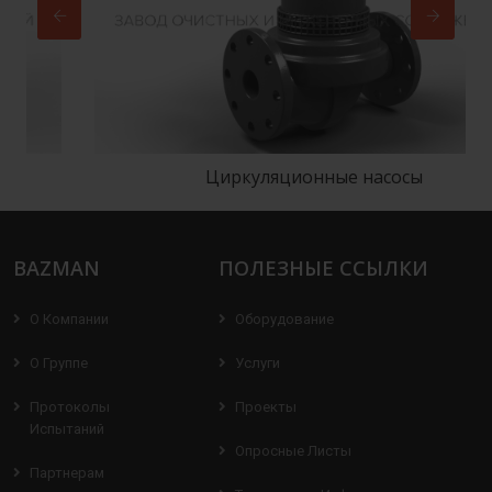
Циркуляционные насосы
BAZMAN
ПОЛЕЗНЫЕ ССЫЛКИ
О Компании
Оборудование
О Группе
Услуги
Протоколы
Проекты
Испытаний
Опросные Листы
Партнерам