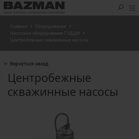
Главная
Оборудование
Насосное оборудование ГУДДИ
Центробежные скважинные насосы
Вернуться назад
Центробежные
скважинные насосы