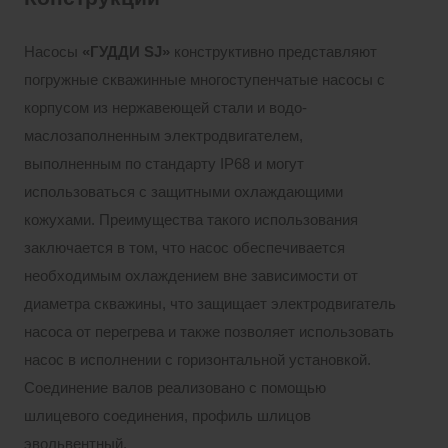
Насосы
«ГУДДИ
SJ»
конструктивно представляют
погружные скважинные многоступенчатые насосы с
корпусом из нержавеющей стали и водо-
маслозаполненным электродвигателем,
выполненным по стандарту IP68 и могут
использоваться с защитными охлаждающими
кожухами. Преимущества такого использования
заключается в том, что насос обеспечивается
необходимым охлаждением вне зависимости от
диаметра скважины, что защищает электродвигатель
насоса от перегрева и также позволяет использовать
насос в исполнении с горизонтальной установкой.
Соединение валов реализовано с помощью
шлицевого соединения, профиль шлицов
эвольвентный.