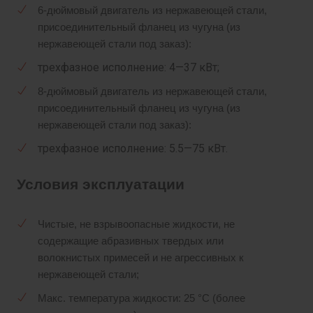
6-дюймовый двигатель из нержавеющей стали,
присоединительный фланец из чугуна (из
нержавеющей стали под заказ):
трехфазное исполнение: 4—37 кВт;
8-дюймовый двигатель из нержавеющей стали,
присоединительный фланец из чугуна (из
нержавеющей стали под заказ):
трехфазное исполнение: 5.5—75 кВт.
Условия эксплуатации
Чистые, не взрывоопасные жидкости, не
содержащие абразивных твердых или
волокнистых примесей и не агрессивных к
нержавеющей стали;
Макс. температура жидкости: 25 °C (более