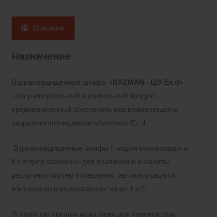
Описание
Назначение
Взрывозащищенные шкафы
«BAZMAN - ШУ Ex d»
-это универсальный и уникальный продукт
предназначенный обеспечить вид взрывозащиты
«взрывонепроницаемая оболочка» Ех d
Взрывозащищенные шкафы с видом взрывозащиты
Ex d предназначены для реализации и защиты
различных систем управления, автоматизации и
контроля во взрывоопасных зонах 1 и 2.
Устройства прошли испытания для температуры