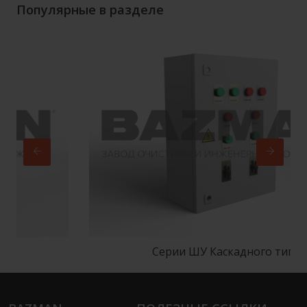
Популярные в разделе
Серии ШУ Каскадного типа