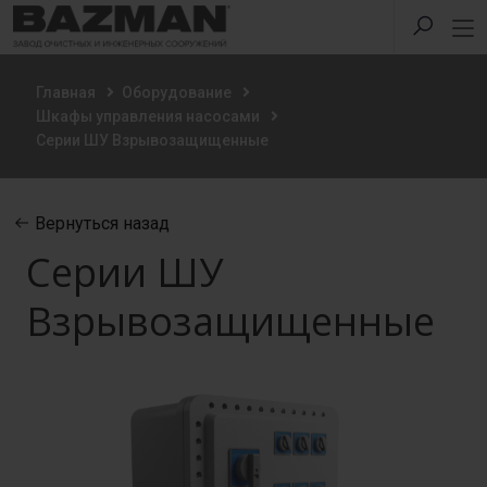
Главная
Оборудование
Шкафы управления насосами
Серии ШУ Взрывозащищенные
Вернуться назад
Серии ШУ
Взрывозащищенные