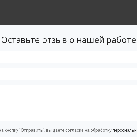
Оставьте отзыв о нашей работе
а кнопку "Отправить", вы даете согласие на обработку
персональн