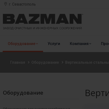
г. Севастополь
Оборудование
Услуги
Компания
Про
Главная
Оборудование
Вертикальные стальны
Верти
Оборудование