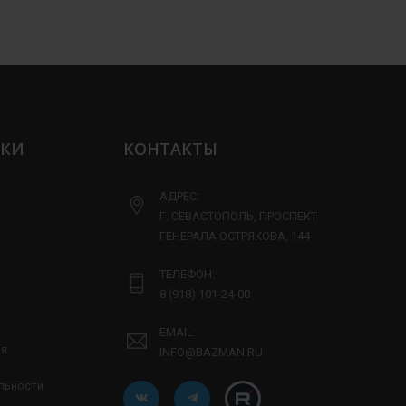
ЛКИ
КОНТАКТЫ
АДРЕС:
Г. СЕВАСТОПОЛЬ, ПРОСПЕКТ
ГЕНЕРАЛА ОСТРЯКОВА, 144
ТЕЛЕФОН:
8 (918) 101-24-00
EMAIL:
ия
INFO@BAZMAN.RU
льности