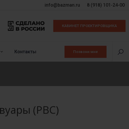
info@bazman.ru
8 (918) 101-24-00
КАБИНЕТ ПРОЕКТИРОВЩИКА
Контакты
Позвони мне
вуары (РВС)