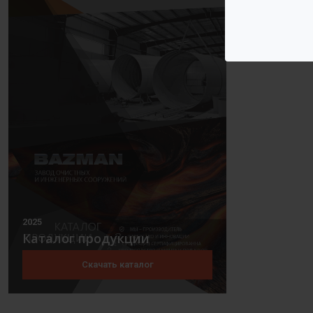
2025
Каталог продукции
Скачать каталог