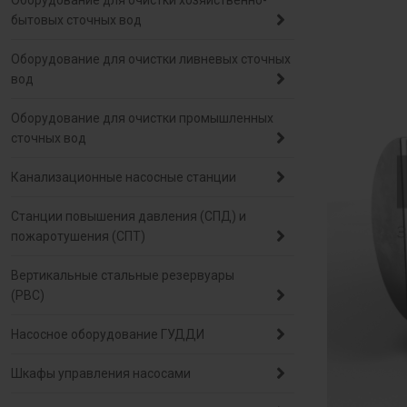
Оборудование для очистки хозяйственно-
бытовых сточных вод
Оборудование для очистки ливневых сточных
вод
Оборудование для очистки промышленных
сточных вод
Канализационные насосные станции
Станции повышения давления (СПД) и
пожаротушения (СПТ)
Вертикальные стальные резервуары
(РВС)
Насосное оборудование ГУДДИ
Шкафы управления насосами