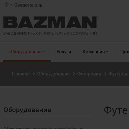
г. Севастополь
Оборудование
Услуги
Компания
Про
Главная
Оборудование
Футеровка
Футеров
Футе
Оборудование