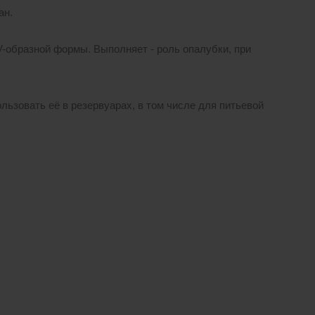
ан.
образной формы. Выполняет - роль опалубки, при
льзовать её в резервуарах, в том числе для питьевой