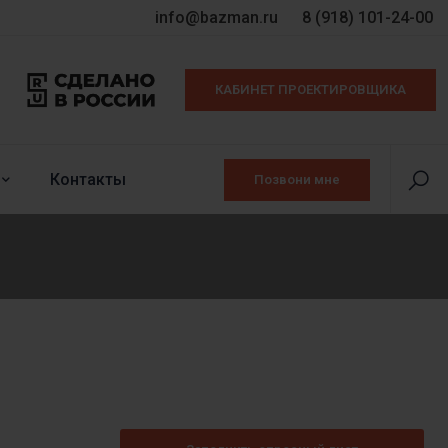
info@bazman.ru
8 (918) 101-24-00
КАБИНЕТ ПРОЕКТИРОВЩИКА
Контакты
Позвони мне