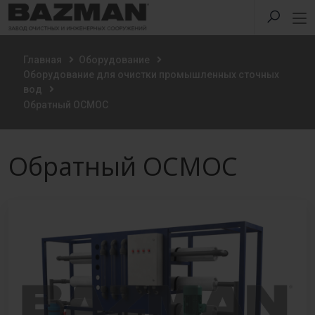
Главная
Оборудование
Оборудование для очистки промышленных сточных
вод
Обратный ОСМОС
Обратный ОСМОС