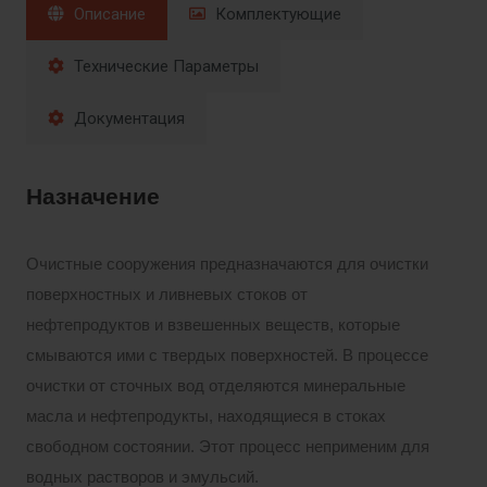
Описание
Комплектующие
Технические Параметры
Документация
Назначение
Очистные сооружения предназначаются для очистки
поверхностных и ливневых стоков от
нефтепродуктов и взвешенных веществ, которые
смываются ими с твердых поверхностей. В процессе
очистки от сточных вод отделяются минеральные
масла и нефтепродукты, находящиеся в стоках
свободном состоянии. Этот процесс неприменим для
водных растворов и эмульсий.