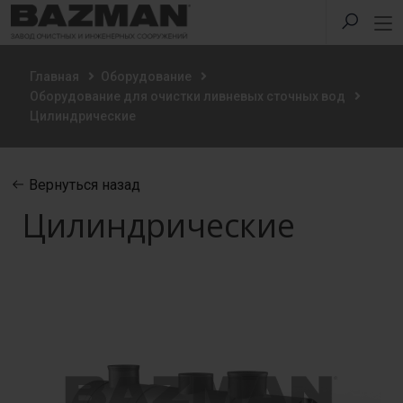
Главная
Оборудование
Оборудование для очистки ливневых сточных вод
Цилиндрические
Вернуться назад
Цилиндрические