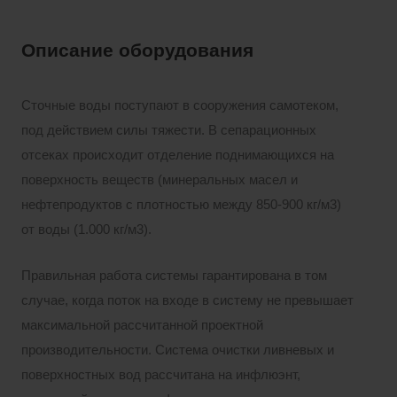
Описание оборудования
Сточные воды поступают в сооружения самотеком,
под действием силы тяжести. В сепарационных
отсеках происходит отделение поднимающихся на
поверхность веществ (минеральных масел и
нефтепродуктов с плотностью между 850-900 кг/м3)
от воды (1.000 кг/м3).
Правильная работа системы гарантирована в том
случае, когда поток на входе в систему не превышает
максимальной рассчитанной проектной
производительности. Система очистки ливневых и
поверхностных вод рассчитана на инфлюэнт,