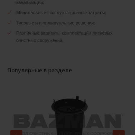
канализации;
Минимальные эксплуатационные затраты;
Типовые и индивидуальные решения;
Различные варианты комплектации ливневых
очистных сооружений.
Популярные в разделе