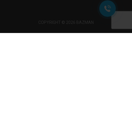
COPYRIGHT © 2026 BAZMAN