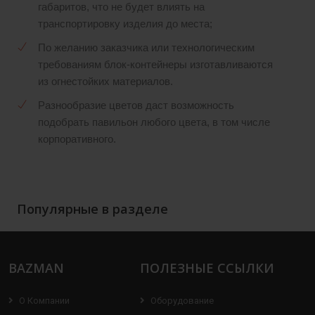
габаритов, что не будет влиять на
транспортировку изделия до места;
По желанию заказчика или технологическим
требованиям блок-контейнеры изготавливаются
из огнестойких материалов.
Разнообразие цветов даст возможность
подобрать павильон любого цвета, в том числе
корпоративного.
Популярные в разделе
BAZMAN
ПОЛЕЗНЫЕ ССЫЛКИ
О Компании
Оборудование