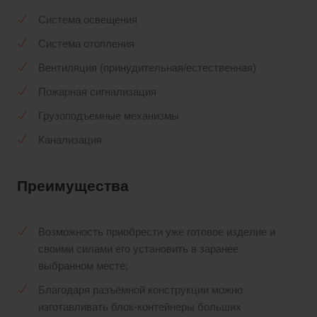
Система освещения
Система отопления
Вентиляция (принудительная/естественная)
Пожарная сигнализация
Грузоподъемные механизмы
Канализация
Преимущества
Возможность приобрести уже готовое изделие и
своими силами его установить в заранее
выбранном месте;
Благодаря разъёмной конструкции можно
изготавливать блок-контейнеры больших