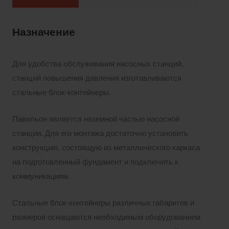
Назначение
Для удобства обслуживания насосных станций,
станций повышения давления изготавливаются
стальные блок-контейнеры.
Павильон является наземной частью насосной
станции. Для его монтажа достаточно установить
конструкцию, состоящую из металлического каркаса
на подготовленный фундамент и подключить к
коммуникациям.
Стальные блок-контейнеры различных габаритов и
размеров оснащаются необходимым оборудованием