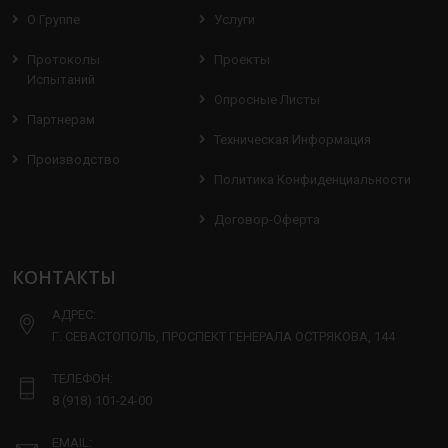
О Группе
Услуги
Протоколы
Проекты
Испытаний
Опросные Листы
Партнерам
Техническая Информация
Производство
Политика Конфиденциальности
Договор-Оферта
КОНТАКТЫ
АДРЕС:
Г. СЕВАСТОПОЛЬ, ПРОСПЕКТ ГЕНЕРАЛА ОСТРЯКОВА, 144
ТЕЛЕФОН:
8 (918) 101-24-00
EMAIL: