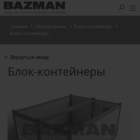
Главная
Оборудование
Блок-контейнеры
Блок-контейнеры
Вернуться назад
Блок-контейнеры