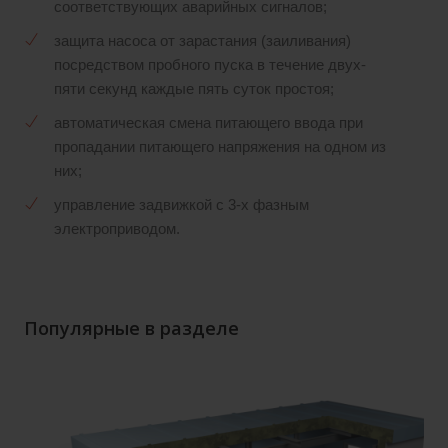
соответствующих аварийных сигналов;
защита насоса от зарастания (заиливания)
посредством пробного пуска в течение двух-
пяти секунд каждые пять суток простоя;
автоматическая смена питающего ввода при
пропадании питающего напряжения на одном из
них;
управление задвижкой с 3-х фазным
электроприводом.
Популярные в разделе