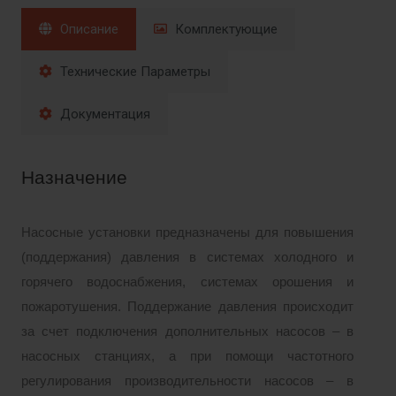
Описание
Комплектующие
Технические Параметры
Документация
Назначение
Насосные установки предназначены для повышения
(поддержания) давления в системах холодного и
горячего водоснабжения, системах орошения и
пожаротушения. Поддержание давления происходит
за счет подключения дополнительных насосов – в
насосных станциях, а при
помощи частотного
регулирования производительности насосов – в