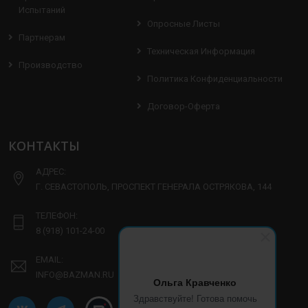
Испытаний
Опросные Листы
Партнерам
Техническая Информация
Производство
Политика Конфиденциальности
Договор-Оферта
КОНТАКТЫ
АДРЕС:
Г. СЕВАСТОПОЛЬ, ПРОСПЕКТ ГЕНЕРАЛА ОСТРЯКОВА, 144
ТЕЛЕФОН:
8 (918) 101-24-00
EMAIL:
INFO@BAZMAN.RU
Ольга Кравченко
Здравствуйте! Готова помочь