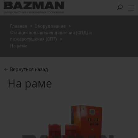
Главная
Оборудование
Станции повышения давления (СПД) и
пожаротушения (СПТ)
На раме
Вернуться назад
На раме