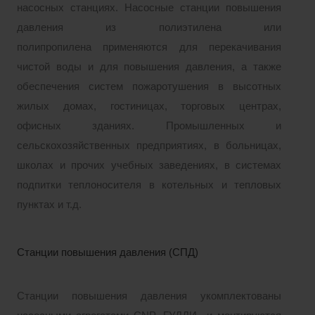
насосных станциях. Насосные станции повышения
давления
из полиэтилена или
полипропилена
применяются для перекачивания
чистой воды и для повышения давления, а также
обеспечения систем пожаротушения в высотных
жилых домах, гостиницах, торговых центрах,
офисных зданиях. Промышленных и
сельскохозяйственных предприятиях, в больницах,
школах и прочих учебных заведениях, в системах
подпитки теплоносителя в котельных и тепловых
пунктах и т.д.
Станции повышения давления (СПД)
Станции повышения давления укомплектованы