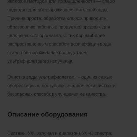
неплохим методом для промышленности — слабо
подходит для обеззараживания питьевой воды.
Причина проста: обработка хлором приводит к
образованию побочных продуктов, вредных для
человеческого организма. С тех пор наиболее
распространенным способом дезинфекции воды
стало обеззараживание посредством
ультрафиолетового излучения.
Очистка воды ультрафиолетом — один из самых
прогрессивных, доступных, экологически чистых и
безопасных способов улучшения ее качества.
Описание оборудования
Системы УФ, излучая в диапазоне УФ-С спектра,