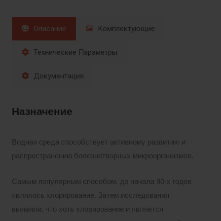
Описание
Комплектующие
Технические Параметры
Документация
Назначение
Водная среда способствует активному развитию и
распространению болезнетворных микроорганизмов.
Самым популярным способом, до начала 90-х годов
являлось хлорирование. Затем исследования
выявили, что хоть хлорирование и является