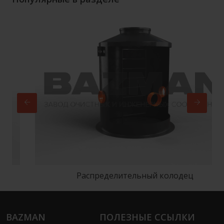
Распределительный колодец
BAZMAN
ПОЛЕЗНЫЕ ССЫЛКИ