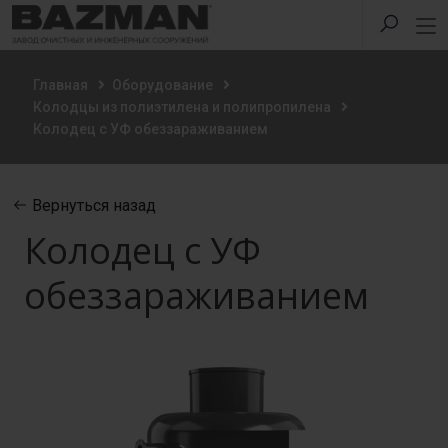
Главная
Оборудование
Колодцы из полиэтилена и полипропилена
Колодец с УФ обеззараживанием
Вернуться назад
Колодец с УФ
обеззараживанием