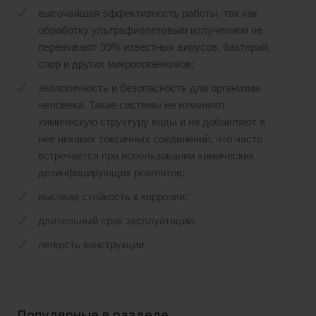
высочайшая эффективность работы, так как
обработку ультрафиолетовым излучением не
переживают 99% известных вирусов, бактерий,
спор и других микроорганизмов;
экологичность и безопасность для организма
человека. Такие системы не изменяют
химическую структуру воды и не добавляют в
неё никаких токсичных соединений, что часто
встречается при использовании химических
дезинфицирующих реагентов;
высокая стойкость к коррозии;
длительный срок эксплуатации;
легкость конструкции.
Популярные в разделе