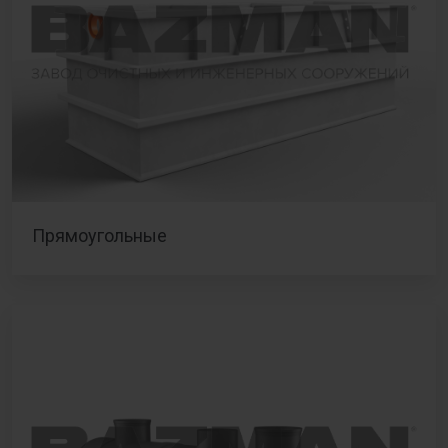
Прямоугольные