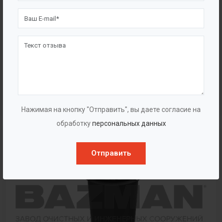
Тангенциальная песколовка
Нажимая на кнопку "Отправить", вы даете согласие на
обработку
персональных данных
Отправить