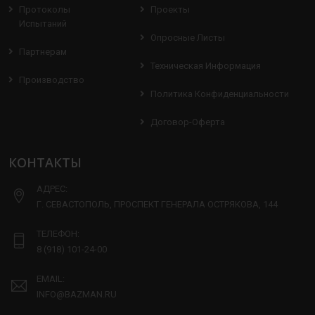
Протоколы
Проекты
Испытаний
Опросные Листы
Партнерам
Техническая Информация
Производство
Политика Конфиденциальности
Договор-Оферта
КОНТАКТЫ
АДРЕС:
Г. СЕВАСТОПОЛЬ, ПРОСПЕКТ ГЕНЕРАЛА ОСТРЯКОВА, 144
ТЕЛЕФОН:
8 (918) 101-24-00
EMAIL:
INFO@BAZMAN.RU