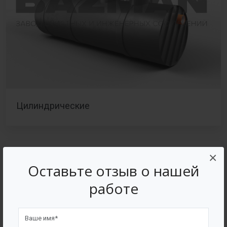
Цилиндрические
×
Оставьте отзыв о нашей
работе