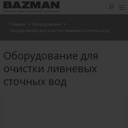
Главная
Оборудование
Оборудование для очистки ливневых сточных вод
Оборудование для
очистки ливневых
сточных вод