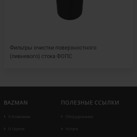
Фильтры очистки поверхностного
(ливневого) стока ФОПС
BAZMAN
ПОЛЕЗНЫЕ ССЫЛКИ
О Компании
Оборудование
О Группе
Услуги