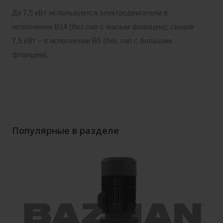
До 7,5 кВт используются электродвигатели в
исполнении B14 (без лап с малым фланцем); свыше
7,5 кВт – в исполнении B5 (без лап с большим
фланцем).
Популярные в разделе