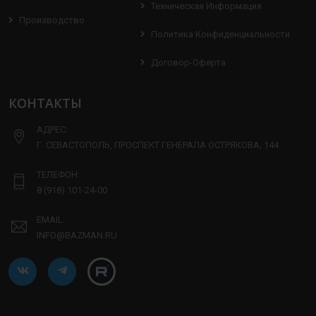
Техническая Информация
Производство
Политика Конфиденциальности
Договор-Оферта
КОНТАКТЫ
АДРЕС:
Г. СЕВАСТОПОЛЬ, ПРОСПЕКТ ГЕНЕРАЛА ОСТРЯКОВА, 144
ТЕЛЕФОН:
8 (918) 101-24-00
EMAIL:
INFO@BAZMAN.RU