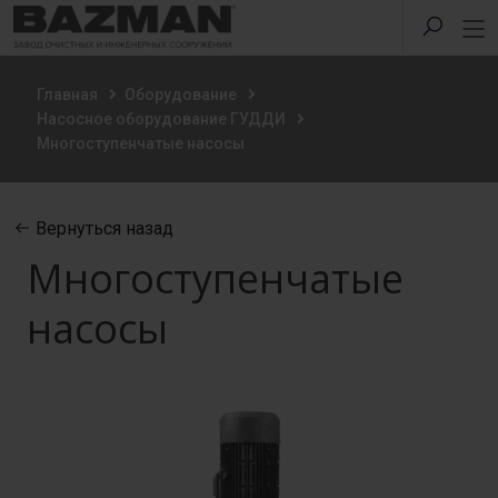
Главная
Оборудование
Насосное оборудование ГУДДИ
Многоступенчатые насосы
Вернуться назад
Многоступенчатые
насосы