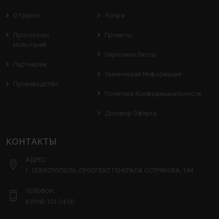
О Группе
Услуги
Протоколы
Проекты
Испытаний
Опросные Листы
Партнерам
Техническая Информация
Производство
Политика Конфиденциальности
Договор-Оферта
КОНТАКТЫ
АДРЕС:
Г. СЕВАСТОПОЛЬ, ПРОСПЕКТ ГЕНЕРАЛА ОСТРЯКОВА, 144
ТЕЛЕФОН:
8 (918) 101-24-00