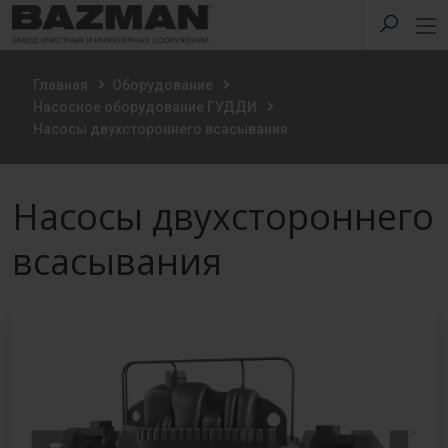
Главная
Оборудование
Насосное оборудование ГУДДИ
Насосы двухстороннего всасывания
Насосы двухстороннего
всасывания