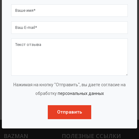
Многоступенчатые насосы высокого
Нажимая на кнопку "Отправить", вы даете согласие на
давления «ГУДДИ VMPH+HP»
обработку
персональных данных
Отправить
BAZMAN
ПОЛЕЗНЫЕ ССЫЛКИ