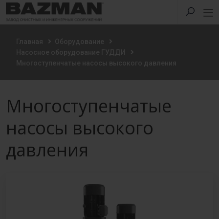
Главная
Оборудование
Насосное оборудование ГУДДИ
Многоступенчатые насосы высокого давления
Многоступенчатые
насосы высокого
давления