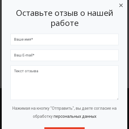
×
Оставьте отзыв о нашей
работе
Мешалка лопастная
BAZMAN
ПОЛЕЗНЫЕ ССЫЛКИ
Нажимая на кнопку "Отправить", вы даете согласие на
обработку
персональных данных
О Компании
Оборудование
О Группе
Услуги