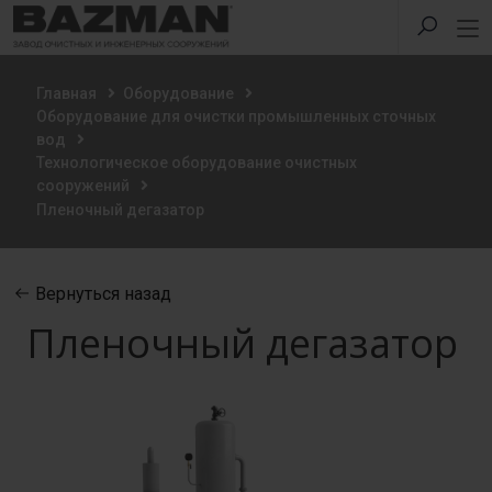
Главная
Оборудование
Оборудование для очистки промышленных сточных
вод
Технологическое оборудование очистных
сооружений
Пленочный дегазатор
Вернуться назад
Пленочный дегазатор