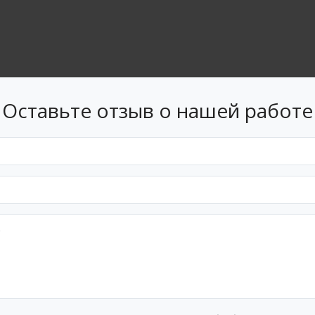
Оставьте отзыв о нашей работе