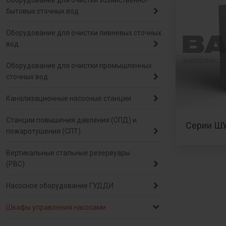
Оборудование для очистки хозяйственно-
бытовых сточных вод
Оборудование для очистки ливневых сточных
вод
Оборудование для очистки промышленных
сточных вод
Канализационные насосные станции
Станции повышения давления (СПД) и
Серии ШУ
пожаротушения (СПТ)
Вертикальные стальные резервуары
(РВС)
Насосное оборудование ГУДДИ
Шкафы управления насосами