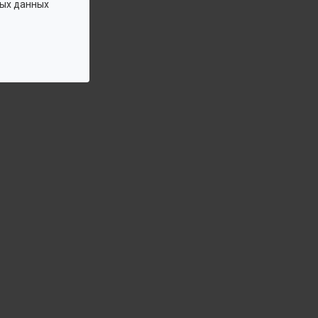
ых данных