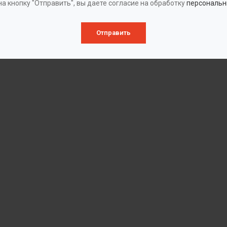
а кнопку "Отправить", вы даете согласие на обработку
персональн
Отправить