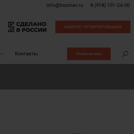
info@bazman.ru
8 (918) 101-24-00
КАБИНЕТ ПРОЕКТИРОВЩИКА
Контакты
Позвони мне