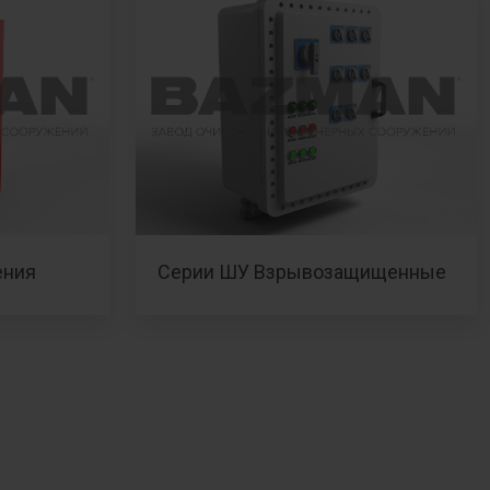
ения
Серии ШУ Взрывозащищенные