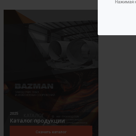
Нажимая н
2025
Каталог продукции
Скачать каталог