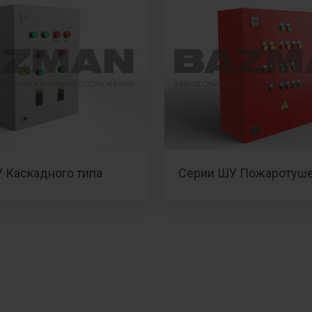
 Каскадного типа
Серии ШУ Пожаротуш