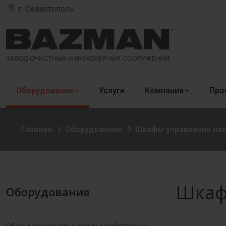
г. Севастополь
Оборудование
Услуги
Компания
Про
Главная
Оборудование
Шкафы управления на
Шкаф
Оборудование