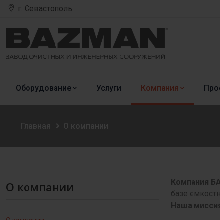
г. Севастополь
Оборудование
Услуги
Компания
Про
Главная
О компании
Компания Б
О компании
базе ёмкостн
Наша мисси