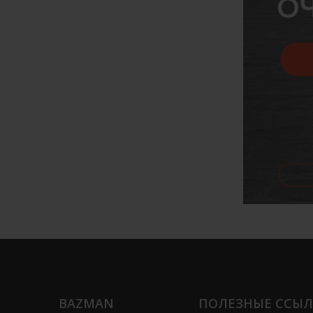
BAZMAN
ПОЛЕЗНЫЕ ССЫ