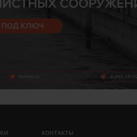
ЛКИ
КОНТАКТЫ