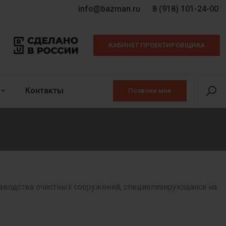
info@bazman.ru
8 (918) 101-24-00
КАБИНЕТ ПРОЕКТИРОВЩИКА
Контакты
Позвони мне
изводства очистных сооружений, специализирующаяся на