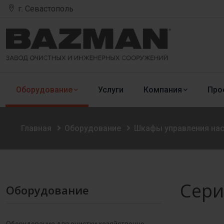
г. Севастополь
Оборудование
Услуги
Компания
Про
Главная
Оборудование
Шкафы управления на
Сери
Оборудование