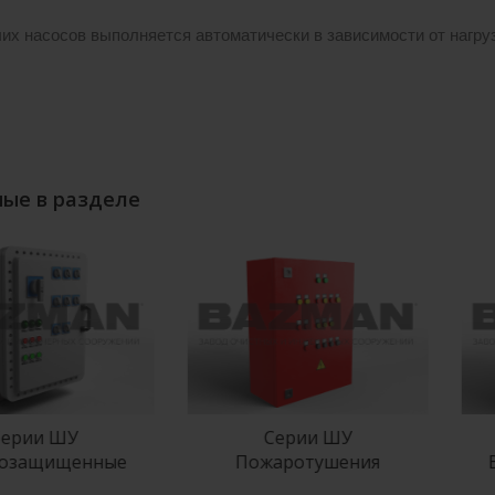
их насосов выполняется автоматически в зависимости от нагруз
ые в разделе
ерии ШУ
Серии ШУ
озащищенные
Пожаротушения
В