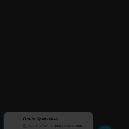
Ольга Кравченко
Здравствуйте! Готова помочь вам.