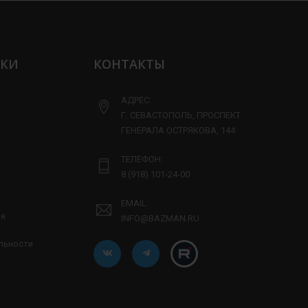
ЛКИ
КОНТАКТЫ
АДРЕС:
Г. СЕВАСТОПОЛЬ, ПРОСПЕКТ
ГЕНЕРАЛА ОСТРЯКОВА, 144
ТЕЛЕФОН:
8 (918) 101-24-00
EMAIL:
ия
INFO@BAZMAN.RU
льности