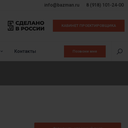
info@bazman.ru
8 (918) 101-24-00
КАБИНЕТ ПРОЕКТИРОВЩИКА
Контакты
Позвони мне