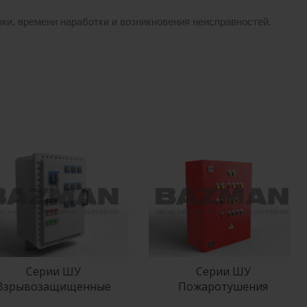
ки, времени наработки и возникновения неисправностей.
Серии ШУ
Серии ШУ
зрывозащищенные
Пожаротушения