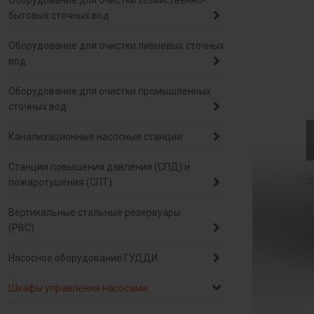
Оборудование для очистки хозяйственно-
бытовых сточных вод
Оборудование для очистки ливневых сточных
вод
Оборудование для очистки промышленных
сточных вод
Канализационные насосные станции
Станции повышения давления (СПД) и
пожаротушения (СПТ)
Вертикальные стальные резервуары
(РВС)
Насосное оборудование ГУДДИ
Шкафы управления насосами