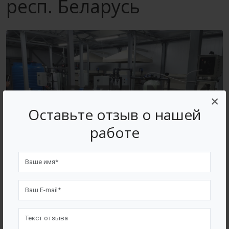
респ. Беларусь
×
Оставьте отзыв о нашей
работе
ВОЗВРАТ К СПИСКУ