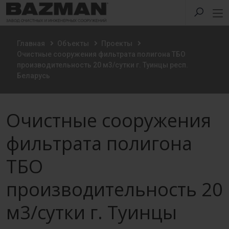
Главная
Объекты
Проекты
Очистные сооружения фильтрата полигона ТБО
производительность 20 м3/сутки г. Туинцы респ.
Беларусь
Очистные сооружения
фильтрата полигона
ТБО
производительность 20
м3/сутки г. Туинцы