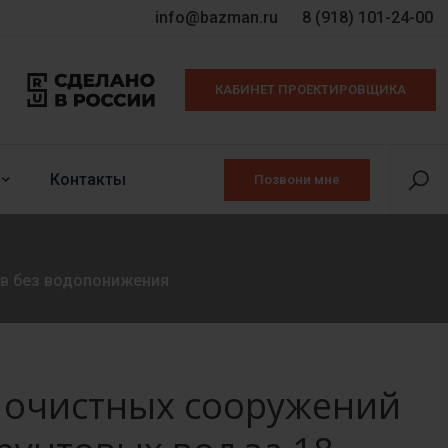
info@bazman.ru
8 (918) 101-24-00
КАБИНЕТ ПРОЕКТИРОВЩИКА
Контакты
Позвони мне
ов без водопонижения
 очистных сооружений