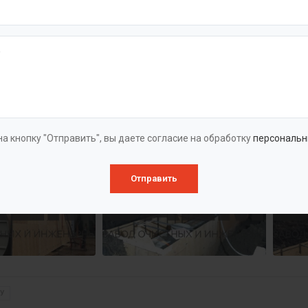
а кнопку "Отправить", вы даете согласие на обработку
персональн
Отправить
У