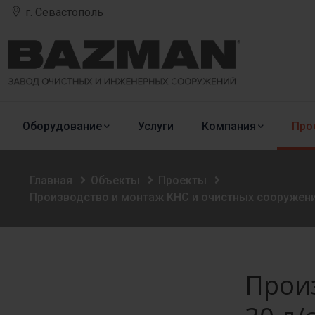
г. Севастополь
Оборудование
Услуги
Компания
Про
Главная
Объекты
Проекты
Производство и монтаж КНС и очистных сооружений
Прои