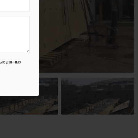
ых данных