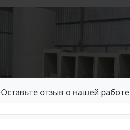
Оставьте отзыв о нашей работе