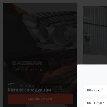
2025
Каталог продукции
Скачать каталог