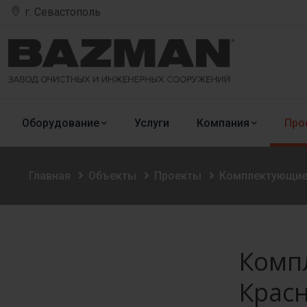
г. Севастополь
Оборудование
Услуги
Компания
Про
Главная
Объекты
Проекты
Комплектующие 
Комп
Крас