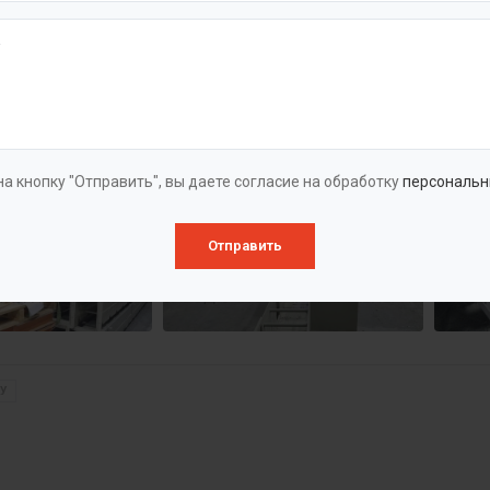
а кнопку "Отправить", вы даете согласие на обработку
персональн
Отправить
У