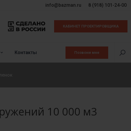
info@bazman.ru
8 (918) 101-24-00
КАБИНЕТ ПРОЕКТИРОВЩИКА
Контакты
Позвони мне
ленок
ружений 10 000 м3