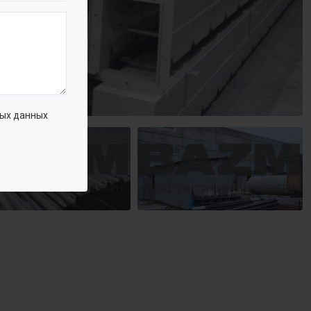
ых данных