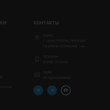
ЛКИ
КОНТАКТЫ
АДРЕС:
Г. СЕВАСТОПОЛЬ, ПРОСПЕКТ
ГЕНЕРАЛА ОСТРЯКОВА, 144
ТЕЛЕФОН:
8 (918) 101-24-00
EMAIL:
ия
INFO@BAZMAN.RU
льности