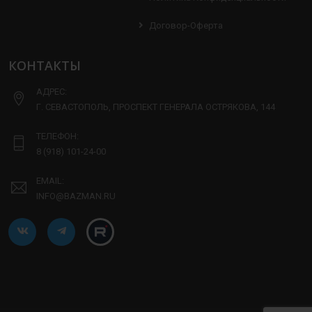
Договор-Оферта
КОНТАКТЫ
АДРЕС:
Г. СЕВАСТОПОЛЬ, ПРОСПЕКТ ГЕНЕРАЛА ОСТРЯКОВА, 144
ТЕЛЕФОН:
8 (918) 101-24-00
EMAIL:
INFO@BAZMAN.RU