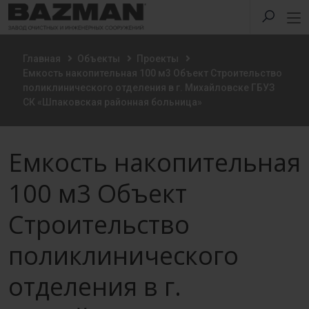
Главная
Объекты
Проекты
Емкость накопительная 100 м3 Объект Строительство
поликлинического отделения в г. Михайловске ГБУЗ
СК «Шпаковская районная больница»
Емкость накопительная
100 м3 Объект
Строительство
поликлинического
отделения в г.