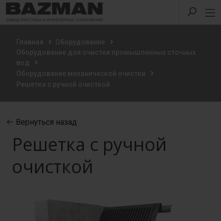
Главная
Оборудование
Оборудование для очистки промышленных сточных
вод
Оборудование механической очистки
Решетка с ручной очисткой
Вернуться назад
Решетка с ручной
очисткой