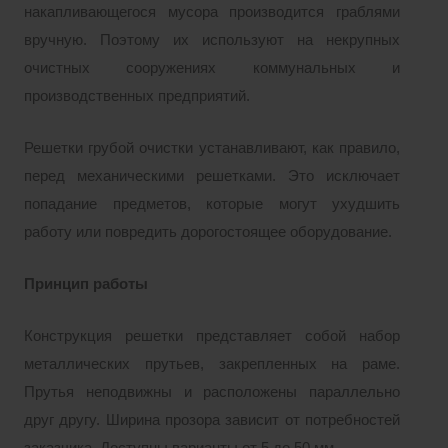
накапливающегося мусора производится граблями
вручную. Поэтому их используют на некрупных
очистных сооружениях коммунальных и
производственных предприятий.
Решетки грубой очистки устанавливают, как правило,
перед механическими решетками. Это исключает
попадание предметов, которые могут ухудшить
работу или повредить дорогостоящее оборудование.
Принцип работы
Конструкция решетки представляет собой набор
металлических прутьев, закрепленных на раме.
Прутья неподвижны и расположены параллельно
друг другу. Ширина прозора зависит от потребностей