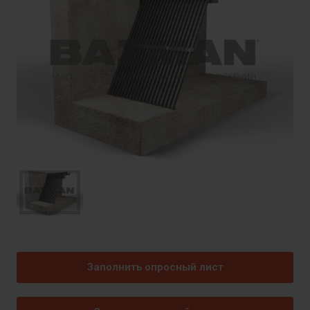
Заполнить опросный лист