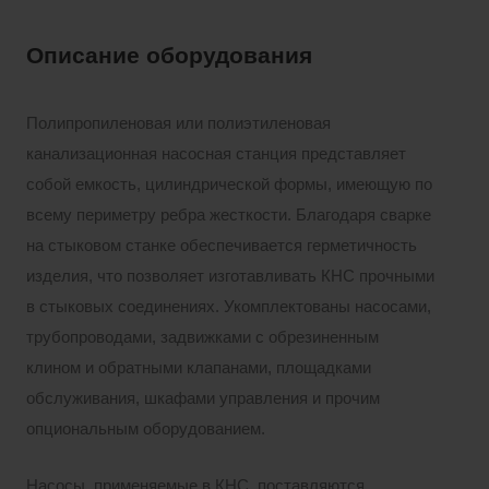
Описание оборудования
Полипропиленовая или полиэтиленовая
канализационная насосная станция представляет
собой емкость, цилиндрической формы, имеющую по
всему периметру ребра жесткости. Благодаря сварке
на стыковом станке обеспечивается герметичность
изделия, что позволяет изготавливать КНС прочными
в стыковых соединениях. Укомплектованы насосами,
трубопроводами, задвижками с обрезиненным
клином и обратными клапанами, площадками
обслуживания, шкафами управления и прочим
опциональным оборудованием.
Насосы, применяемые в КНС, поставляются