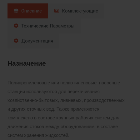
Описание
Комплектующие
Технические Параметры
Документация
Назначение
Полипропиленовые или полиэтиленовые насосные
станции используются для перекачивания
хозяйственно-бытовых, ливневых, производственных
и других сточных вод. Также применяются
комплексно в составе крупных рабочих систем для
движения стоков между оборудованием, в составе
систем хранения жидкостей.