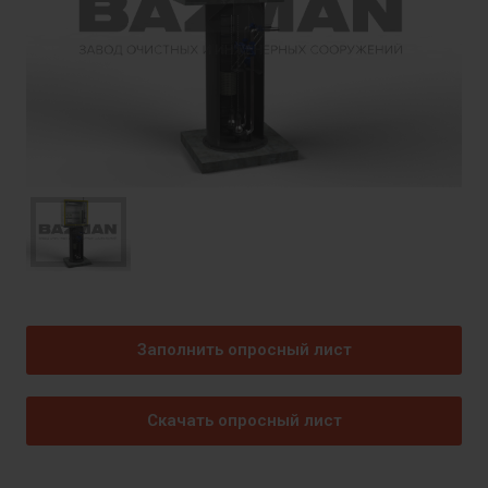
Заполнить опросный лист
Скачать опросный лист