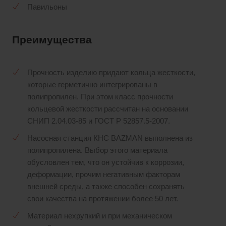
Павильоны
Преимущества
Прочность изделию придают кольца жесткости,
которые герметично интегрированы в
полипропилен. При этом класс прочности
кольцевой жесткости рассчитан на основании
СНИП 2.04.03-85 и ГОСТ Р 52857.5-2007.
Насосная станция КНС BAZMAN выполнена из
полипропилена. Выбор этого материала
обусловлен тем, что он устойчив к коррозии,
деформации, прочим негативным факторам
внешней среды, а также способен сохранять
свои качества на протяжении более 50 лет.
Материал нехрупкий и при механическом