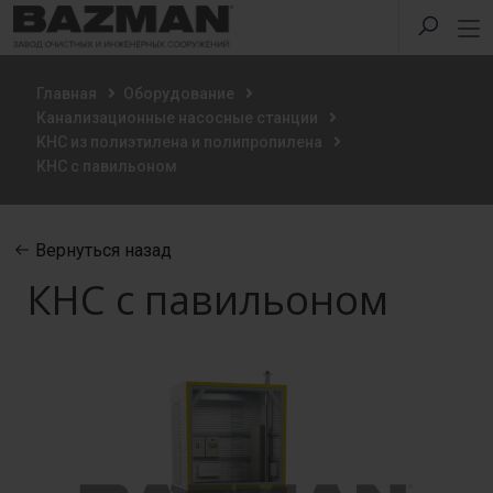
Главная
Оборудование
Канализационные насосные станции
КНС из полиэтилена и полипропилена
КНС с павильоном
Вернуться назад
КНС с павильоном