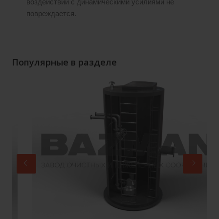
воздействии с динамическими усилиями не
повреждается.
Популярные в разделе