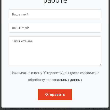
работе
4562
7562
Счастливых клиентов
Выполнено проектов
Сертификаты
Нажимая на кнопку "Отправить", вы даете согласие на
обработку
персональных данных
Отправить