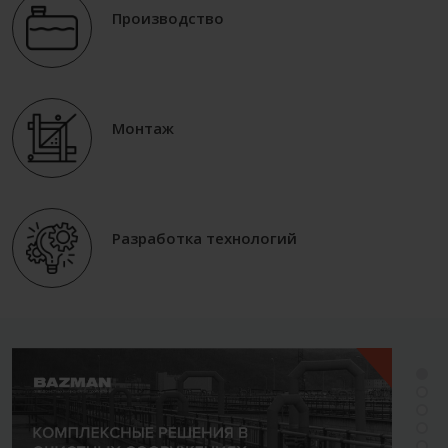
Производство
Монтаж
Разработка технологий