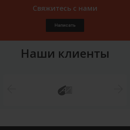
Свяжитесь с нами
Написать
Наши клиенты