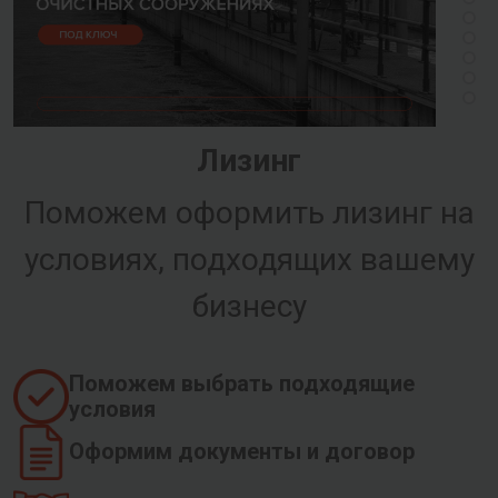
Лизинг
Поможем оформить лизинг на
условиях, подходящих вашему
бизнесу
Поможем выбрать подходящие
условия
Оформим документы и договор