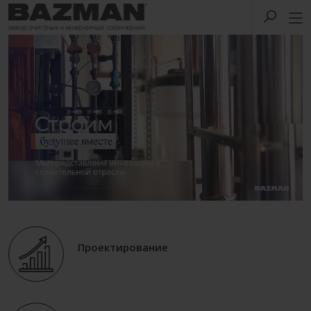
Проектирование