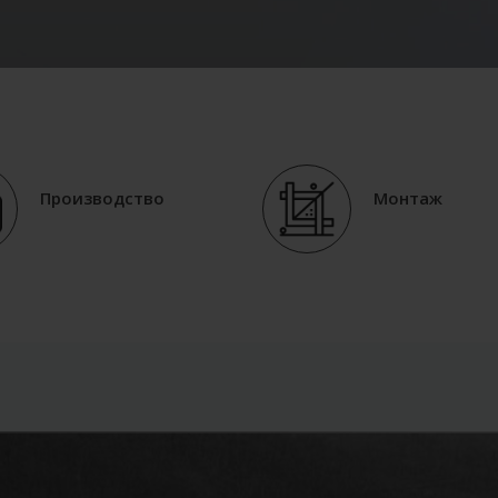
Производство
Монтаж