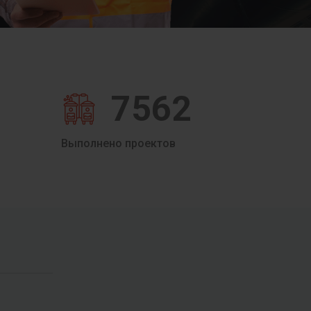
7562
Выполнено проектов