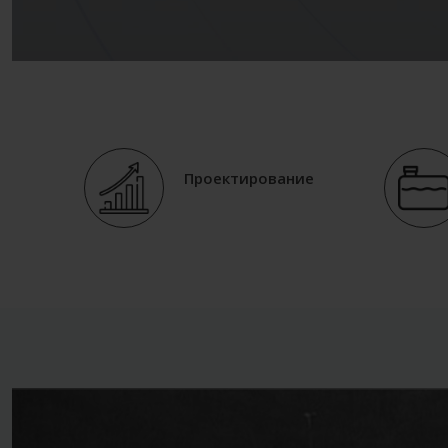
Проектирование