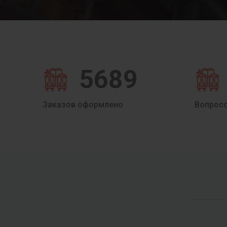
5689
Заказов оформлено
Вопрос