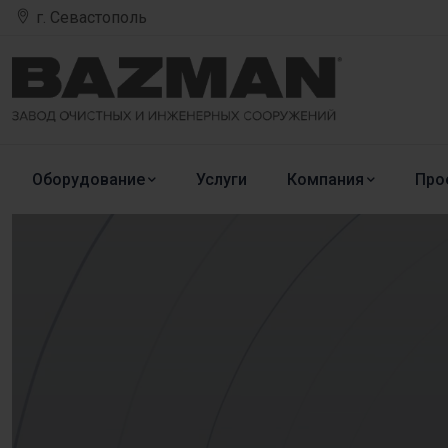
г. Севастополь
Оборудование
Услуги
Компания
Про