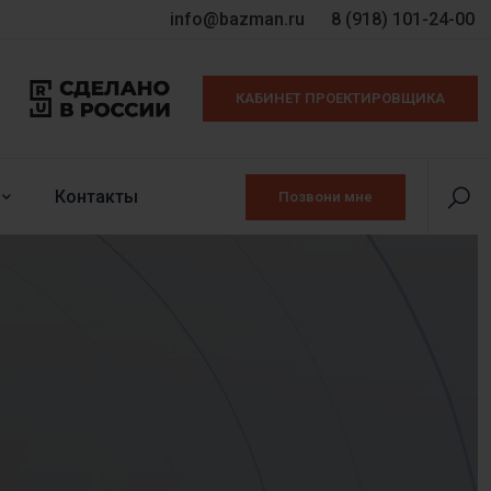
info@bazman.ru
8 (918) 101-24-00
КАБИНЕТ ПРОЕКТИРОВЩИКА
Контакты
Позвони мне