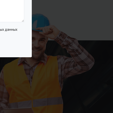
ых данных