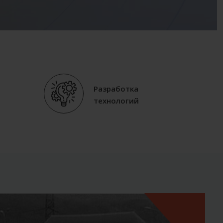
Разработка
технологий