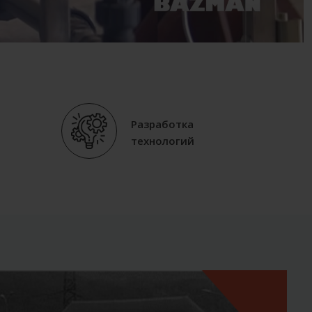
Разработка
технологий