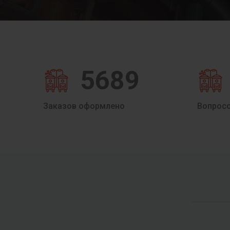
5689
Заказов оформлено
Вопрос