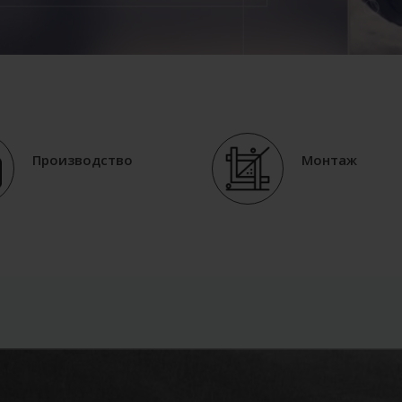
Производство
Монтаж