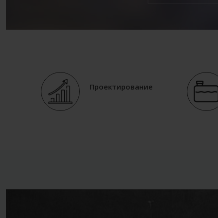
Проектирование