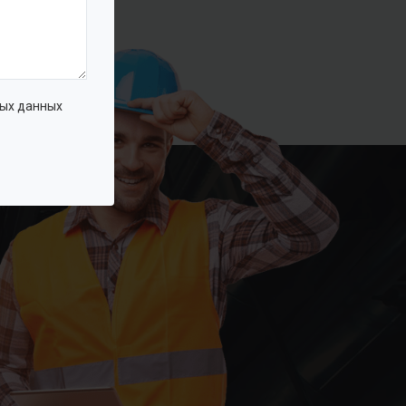
ых данных