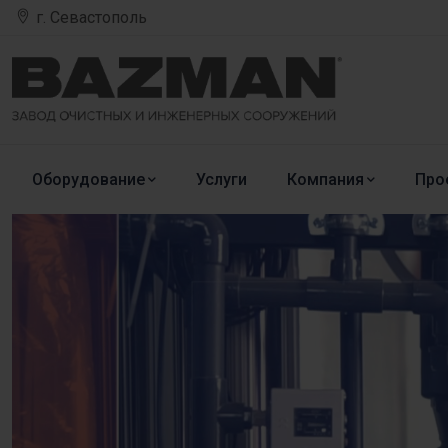
г. Севастополь
Оборудование
Услуги
Компания
Про