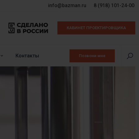
info@bazman.ru
8 (918) 101-24-00
КАБИНЕТ ПРОЕКТИРОВЩИКА
Контакты
Позвони мне