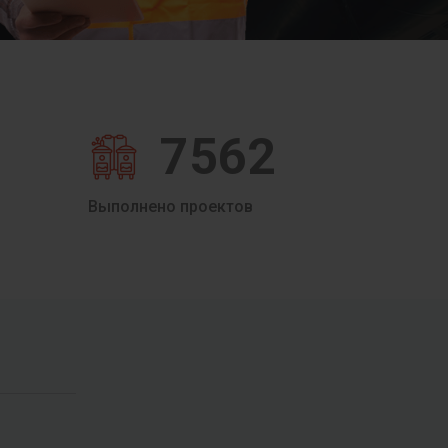
7562
Выполнено проектов