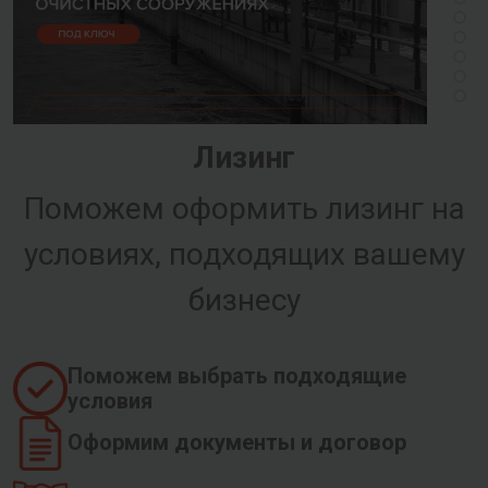
Лизинг
Поможем оформить лизинг на
условиях, подходящих вашему
бизнесу
Поможем выбрать подходящие
условия
Оформим документы и договор