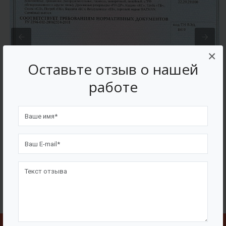
×
Оставьте отзыв о нашей
работе