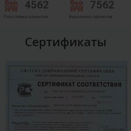
4562
7562
Счастливых клиентов
Выполнено проектов
Сертификаты