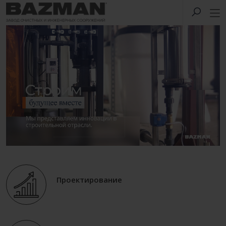
Проектирование