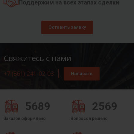
Поддержим на всех этапах сделки
Оставить заявку
Свяжитесь с нами
+7 (861) 241-02-03
Написать
5689
2569
Заказов оформлено
Вопросов решено