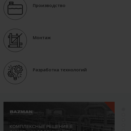
Производство
Монтаж
Разработка технологий