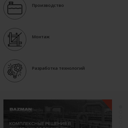
Производство
Монтаж
Разработка технологий