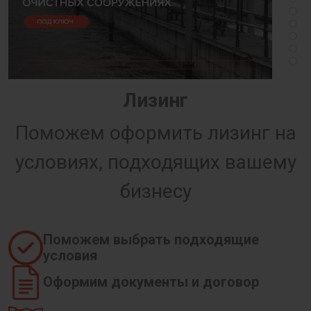
Лизинг
Поможем оформить лизинг на
условиях, подходящих вашему
бизнесу
Поможем выбрать подходящие
условия
Оформим документы и договор