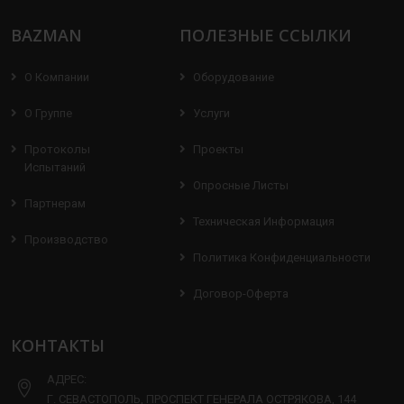
BAZMAN
ПОЛЕЗНЫЕ ССЫЛКИ
О Компании
Оборудование
О Группе
Услуги
Протоколы
Проекты
Испытаний
Опросные Листы
Партнерам
Техническая Информация
Производство
Политика Конфиденциальности
Договор-Оферта
КОНТАКТЫ
АДРЕС:
Г. СЕВАСТОПОЛЬ, ПРОСПЕКТ ГЕНЕРАЛА ОСТРЯКОВА, 144