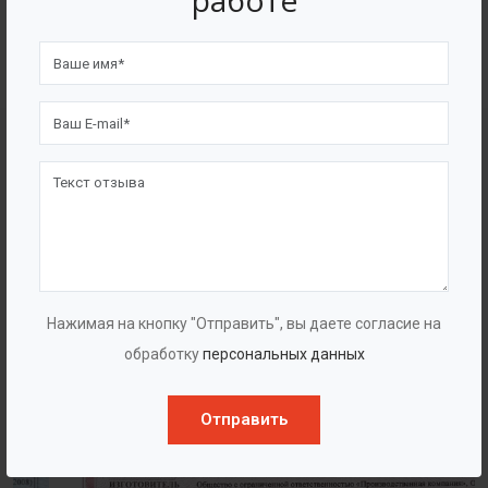
работе
4562
7562
Счастливых клиентов
Выполнено проектов
Сертификаты
Нажимая на кнопку "Отправить", вы даете согласие на
обработку
персональных данных
Отправить