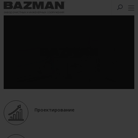
Проектирование