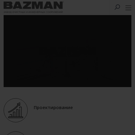
Проектирование