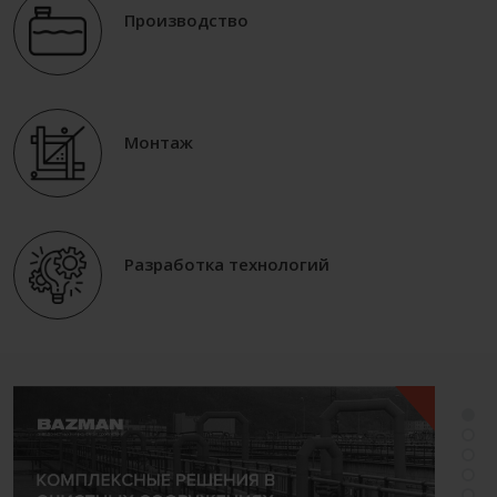
Производство
Монтаж
Разработка технологий