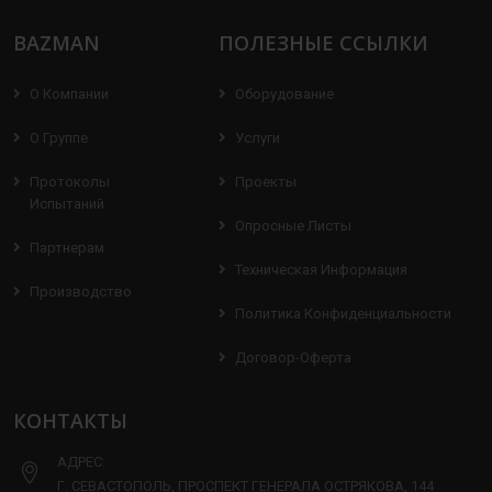
BAZMAN
ПОЛЕЗНЫЕ ССЫЛКИ
О Компании
Оборудование
О Группе
Услуги
Протоколы
Проекты
Испытаний
Опросные Листы
Партнерам
Техническая Информация
Производство
Политика Конфиденциальности
Договор-Оферта
КОНТАКТЫ
АДРЕС:
Г. СЕВАСТОПОЛЬ, ПРОСПЕКТ ГЕНЕРАЛА ОСТРЯКОВА, 144