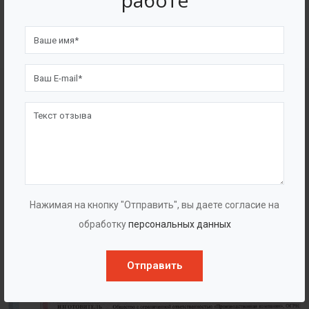
работе
4562
7562
Счастливых клиентов
Выполнено проектов
Сертификаты
Нажимая на кнопку "Отправить", вы даете согласие на
обработку
персональных данных
Отправить