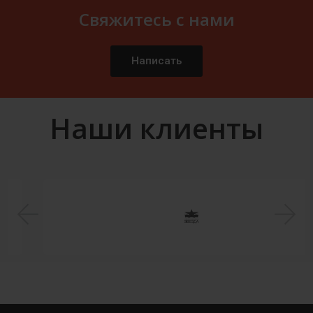
Свяжитесь с нами
Написать
Наши клиенты