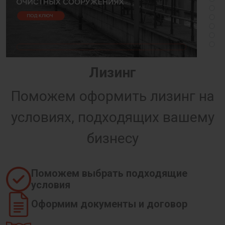
Лизинг
Поможем оформить лизинг на
условиях, подходящих вашему
бизнесу
Поможем выбрать подходящие
условия
Оформим документы и договор