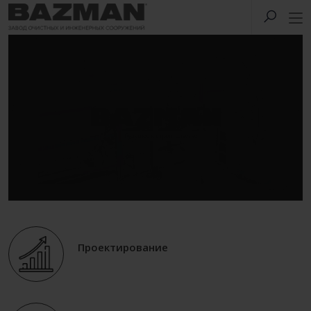
Проектирование