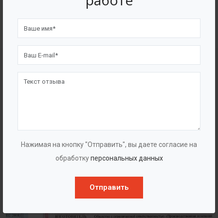
работе
4562
7562
Счастливых клиентов
Выполнено проектов
Сертификаты
Нажимая на кнопку "Отправить", вы даете согласие на
обработку
персональных данных
Отправить