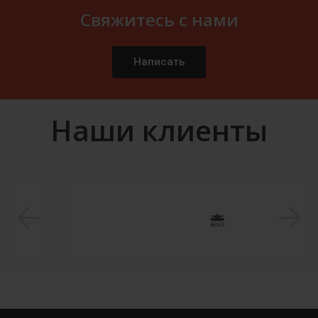
Свяжитесь с нами
Написать
Наши клиенты