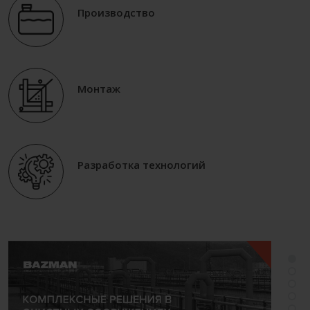
Производство
Монтаж
Разработка технологий