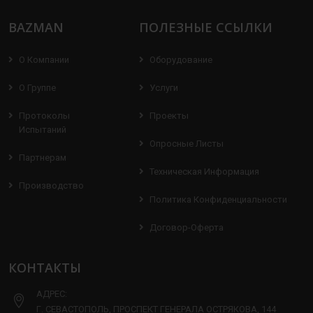
BAZMAN
ПОЛЕЗНЫЕ ССЫЛКИ
О Компании
Оборудование
О Группе
Услуги
Протоколы
Проекты
Испытаний
Опросные Листы
Партнерам
Техническая Информация
Производство
Политика Конфиденциальности
Договор-Оферта
КОНТАКТЫ
АДРЕС:
Г. СЕВАСТОПОЛЬ, ПРОСПЕКТ ГЕНЕРАЛА ОСТРЯКОВА, 144