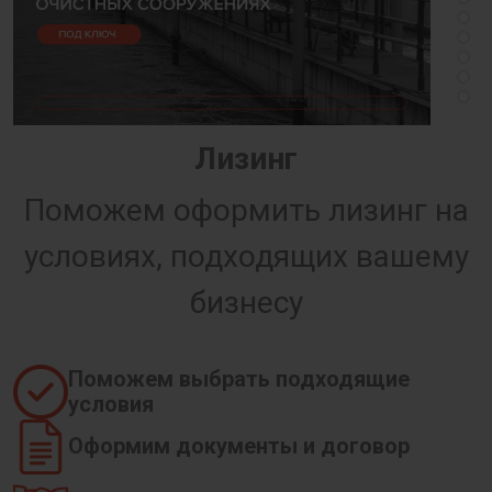
Лизинг
Поможем оформить лизинг на
условиях, подходящих вашему
бизнесу
Поможем выбрать подходящие
условия
Оформим документы и договор