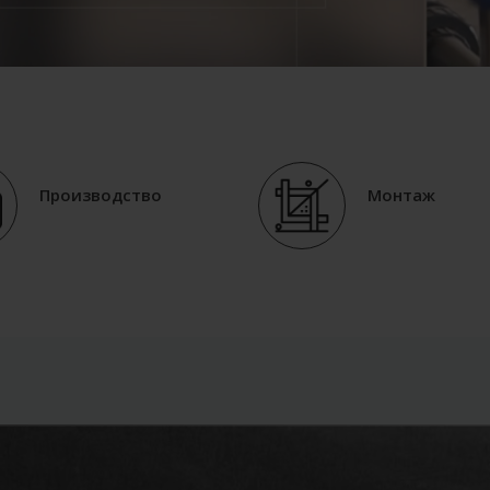
Производство
Монтаж