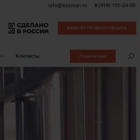
info@bazman.ru
8 (918) 101-24-00
КАБИНЕТ ПРОЕКТИРОВЩИКА
Контакты
Позвони мне