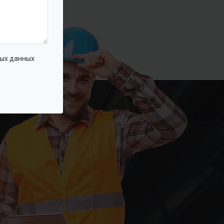
ых данных