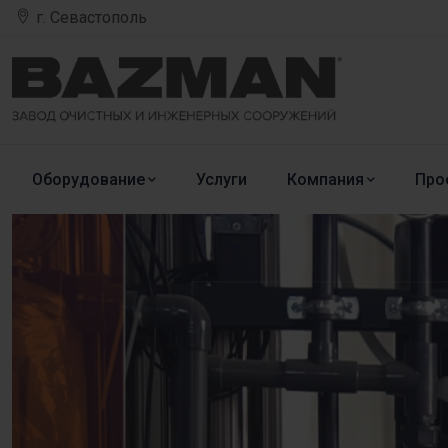
г. Севастополь
Оборудование
Услуги
Компания
Про