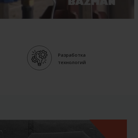
Разработка
технологий