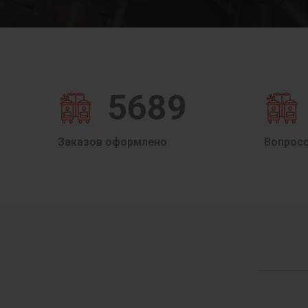
5689
Заказов оформлено
Вопрос