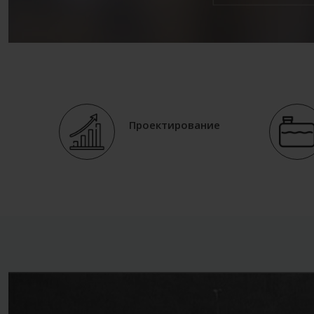
Проектирование