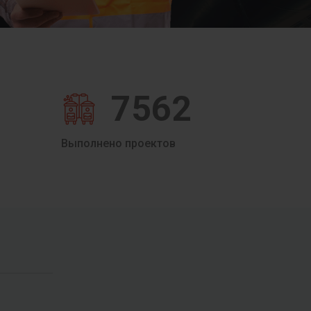
7562
Выполнено проектов